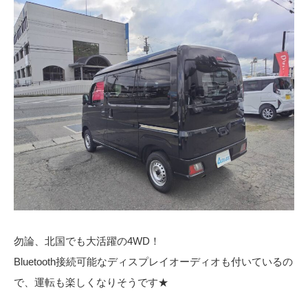
勿論、北国でも大活躍の4WD！
Bluetooth接続可能なディスプレイオーディオも付いているの
で、運転も楽しくなりそうです★