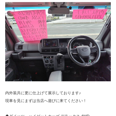
内外装共に更に仕上げて展示しております♪
現車を見にまずは当店へ遊びに来てください！