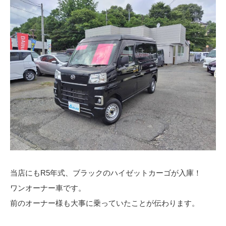
当店にもR5年式、ブラックのハイゼットカーゴが入庫！
ワンオーナー車です。
前のオーナー様も大事に乗っていたことが伝わります。